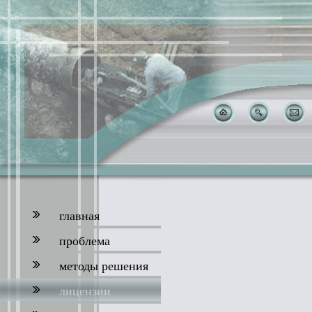
главная
проблема
методы решения
лицензии